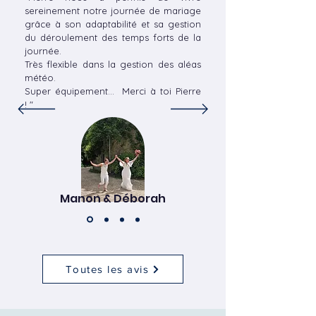
sereinement notre journée de mariage
grâce à son adaptabilité et sa gestion
du déroulement des temps forts de la
journée.
Très flexible dans la gestion des aléas
météo.
Super équipement... Merci à toi Pierre
!
"
Manon & Déborah
Toutes les avis