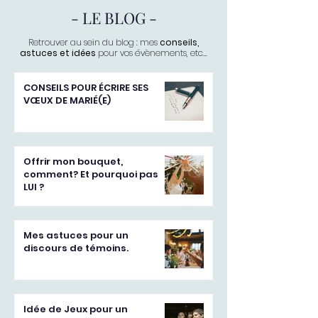
- LE BLOG -
Retrouver au sein du blog : mes
conseils,
astuces et idées
pour vos évènements, etc...
CONSEILS POUR ÉCRIRE SES
VŒUX DE MARIÉ(E)
Offrir mon bouquet,
comment? Et pourquoi pas
LUI ?
Mes astuces pour un
discours de témoins.
Idée de Jeux pour un