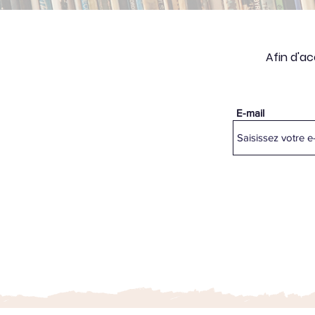
Afin d'ac
E-mail