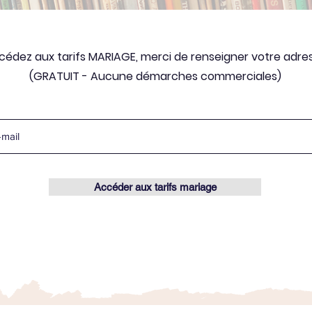
cédez aux tarifs MARIAGE, merci de renseigner votre adres
(GRATUIT - Aucune démarches commerciales)
Accéder aux tarifs mariage