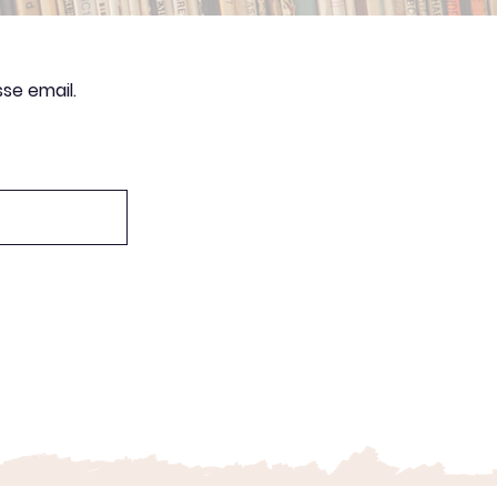
se email.