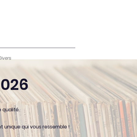
Divers
2026
qualité.
t unique qui vous ressemble !