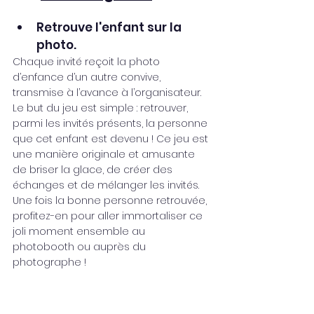
Retrouve l'enfant sur la 
photo.
Chaque invité reçoit la photo 
d’enfance d’un autre convive, 
transmise à l’avance à l’organisateur. 
Le but du jeu est simple : retrouver, 
parmi les invités présents, la personne 
que cet enfant est devenu ! Ce jeu est 
une manière originale et amusante 
de briser la glace, de créer des 
échanges et de mélanger les invités. 
Une fois la bonne personne retrouvée, 
profitez-en pour aller immortaliser ce 
joli moment ensemble au 
photobooth ou auprès du 
photographe !