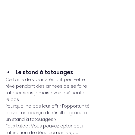
Le stand à tatouages
Certains de vos invités ont peut-être 
rêvé pendant des années de se faire 
tatouer sans jamais avoir osé sauter 
le pas. 
Pourquoi ne pas leur offrir l'opportunité 
d'avoir un aperçu du résultat grâce à 
un stand à tatouages ? 
Faux tatoo : 
Vous pouvez opter pour 
l'utilisation de décalcomanies, qui 