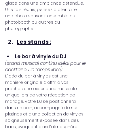
glace dans une ambiance détendue. 
Une fois réunis, pensez à aller faire 
une photo souvenir ensemble au 
photobooth ou auprès du 
photographe !
Les stands :
Le bar à vinyle du DJ 
(stand musical continu idéal pour le 
cocktail ou le temps libre)
L'idée du bar à vinyles est une 
manière originale d'offrir à vos 
proches une expérience musicale 
unique lors de votre réception de 
mariage. Votre DJ se positionnera 
dans un coin, accompagné de ses 
platines et d'une collection de vinyles 
soigneusement exposée dans des 
bacs, évoquant ainsi l'atmosphère 