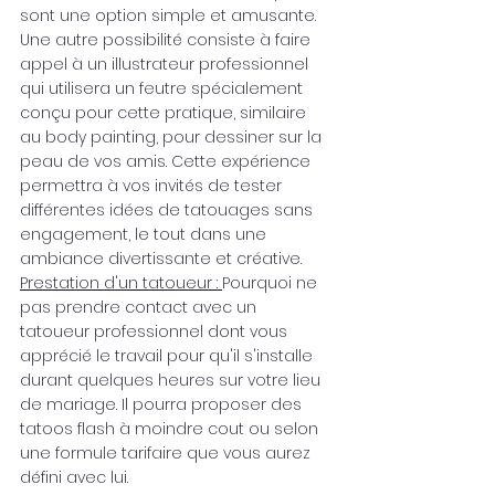
sont une option simple et amusante. 
Une autre possibilité consiste à faire 
appel à un illustrateur professionnel 
qui utilisera un feutre spécialement 
conçu pour cette pratique, similaire 
au body painting, pour dessiner sur la 
peau de vos amis. Cette expérience 
permettra à vos invités de tester 
différentes idées de tatouages sans 
engagement, le tout dans une 
ambiance divertissante et créative.
Prestation d'un tatoueur : 
Pourquoi ne 
pas prendre contact avec un 
tatoueur professionnel dont vous 
apprécié le travail pour qu'il s'installe 
durant quelques heures sur votre lieu 
de mariage. Il pourra proposer des 
tatoos flash à moindre cout ou selon 
une formule tarifaire que vous aurez 
défini avec lui.