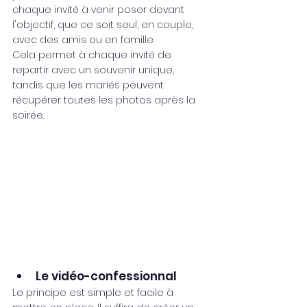
chaque invité à venir poser devant 
l'objectif, que ce soit seul, en couple, 
avec des amis ou en famille.
Cela permet à chaque invité de 
repartir avec un souvenir unique, 
tandis que les mariés peuvent 
récupérer toutes les photos après la 
soirée.
Le vidéo-confessionnal
Le principe est simple et facile à 