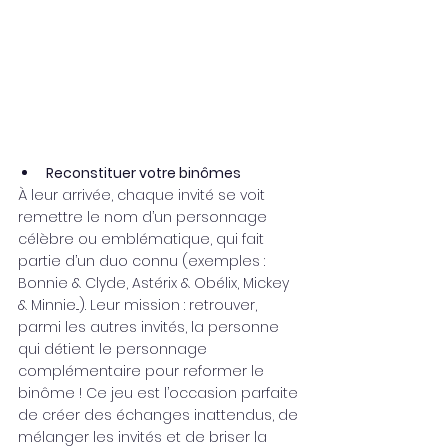
Reconstituer votre binômes
À leur arrivée, chaque invité se voit 
remettre le nom d’un personnage 
célèbre ou emblématique, qui fait 
partie d’un duo connu (exemples : 
Bonnie & Clyde, Astérix & Obélix, Mickey 
& Minnie...). Leur mission : retrouver, 
parmi les autres invités, la personne 
qui détient le personnage 
complémentaire pour reformer le 
binôme ! Ce jeu est l’occasion parfaite 
de créer des échanges inattendus, de 
mélanger les invités et de briser la 