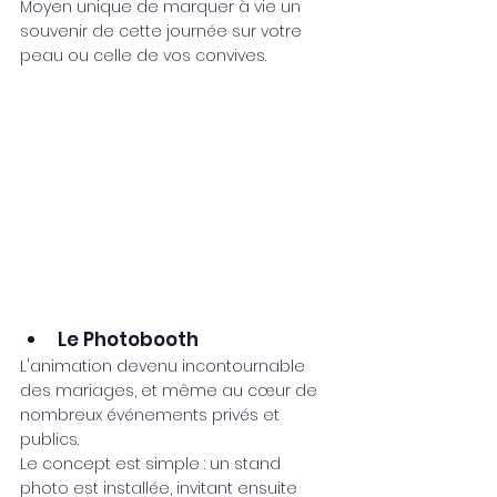
Moyen unique de marquer à vie un 
souvenir de cette journée sur votre 
peau ou celle de vos convives.
Le Photobooth
L'animation devenu incontournable 
des mariages, et même au cœur de 
nombreux événements privés et 
publics. 
Le concept est simple : un stand 
photo est installée, invitant ensuite 