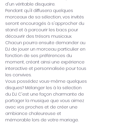
d'un véritable disquaire. 
Pendant qu'il diffusera quelques 
morceaux de sa sélection, vos invités 
seront encouragés à s'approcher du 
stand et à parcourir les bacs pour 
découvrir des trésors musicaux. 
Chacun pourra ensuite demander au 
DJ de jouer un morceau particulier en 
fonction de ses préférences du 
moment, créant ainsi une expérience 
interactive et personnalisée pour tous 
les convives. 
Vous possédez vous-même quelques 
disques? Mélanger les à la sélection 
du DJ. C'est une façon charmante de 
partager la musique que vous aimez 
avec vos proches et de créer une 
ambiance chaleureuse et 
mémorable lors de votre mariage.